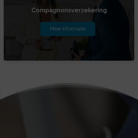
Compagnonsverzekering
Meer informatie