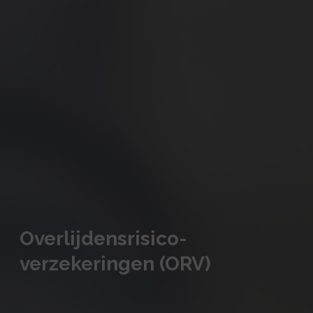
Overlijdensrisico-
verzekeringen (ORV)