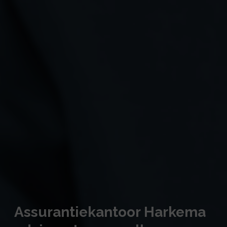
Assurantiekantoor Harkema