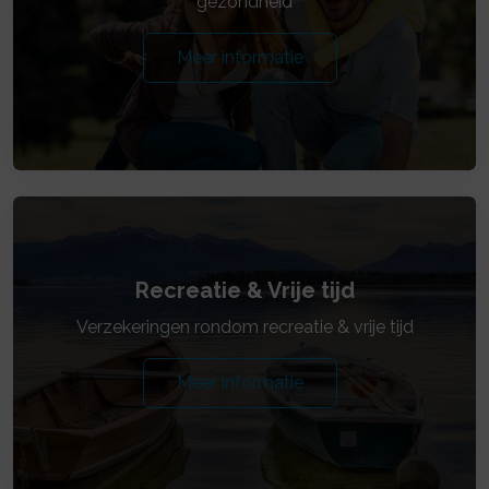
gezondheid
Meer informatie
Recreatie & Vrije tijd
Verzekeringen rondom recreatie & vrije tijd
Meer informatie