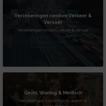
Verzekeringen rondom Verkeer &
Vervoer
Verzekeringen rondom verkeer & vervoer
Meer informatie
Gezin, Woning & Medisch
Verzekeringen rondom gezin, wonen &