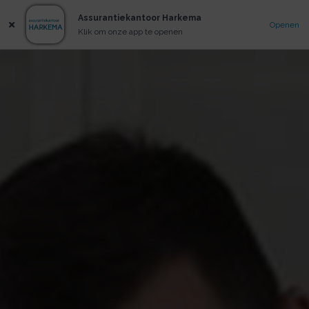
Assurantiekantoor Harkema
Openen
Klik om onze app te openen