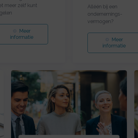
et meer zélf kunt
Alléén bij een
gelen
ondernemings-
vermogen?
Meer
informatie
Meer
informatie