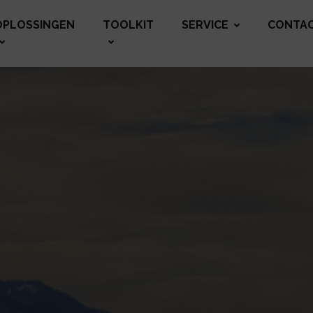
OPLOSSINGEN
TOOLKIT
SERVICE
CONTA